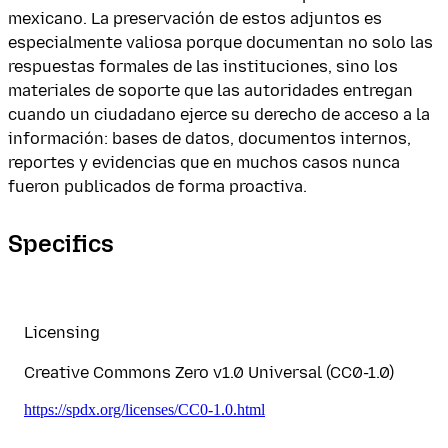
mexicano. La preservación de estos adjuntos es
especialmente valiosa porque documentan no solo las
respuestas formales de las instituciones, sino los
materiales de soporte que las autoridades entregan
cuando un ciudadano ejerce su derecho de acceso a la
información: bases de datos, documentos internos,
reportes y evidencias que en muchos casos nunca
fueron publicados de forma proactiva.
Specifics
Licensing
Creative Commons Zero v1.0 Universal (CC0-1.0)
https://spdx.org/licenses/CC0-1.0.html