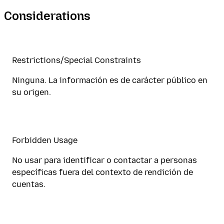
Considerations
Restrictions/Special Constraints
Ninguna. La información es de carácter público en
su origen.
Forbidden Usage
No usar para identificar o contactar a personas
específicas fuera del contexto de rendición de
cuentas.