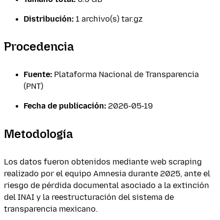
Distribución:
1 archivo(s) tar.gz
Procedencia
Fuente:
Plataforma Nacional de Transparencia
(PNT)
Fecha de publicación:
2026-05-19
Metodología
Los datos fueron obtenidos mediante web scraping
realizado por el equipo Amnesia durante 2025, ante el
riesgo de pérdida documental asociado a la extinción
del INAI y la reestructuración del sistema de
transparencia mexicano.