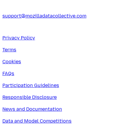
support@mozilladatacollective.com
Privacy Policy
Terms
Cookies
FAQs
Participation Guidelines
Responsible Disclosure
News and Documentation
Data and Model Competitions