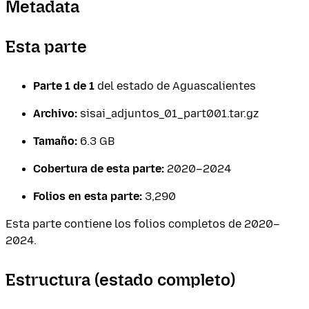
Metadata
Esta parte
Parte 1 de 1
del estado de Aguascalientes
Archivo:
sisai_adjuntos_01_part001.tar.gz
Tamaño:
6.3 GB
Cobertura de esta parte:
2020–2024
Folios en esta parte:
3,290
Esta parte contiene los folios completos de 2020–
2024.
Estructura (estado completo)