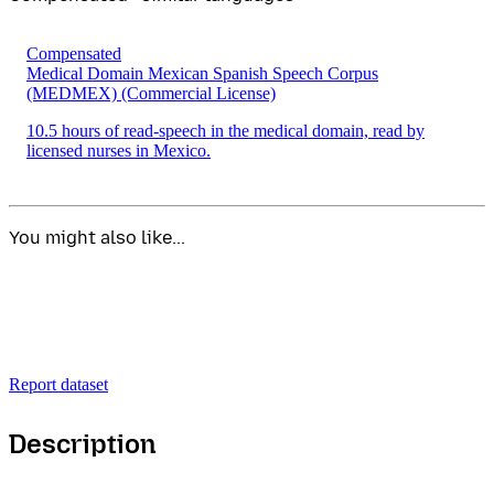
Compensated
Medical Domain Mexican Spanish Speech Corpus
(MEDMEX)
(Commercial License)
10.5 hours of read-speech in the medical domain, read by
licensed nurses in Mexico.
You might also like...
Report dataset
Description