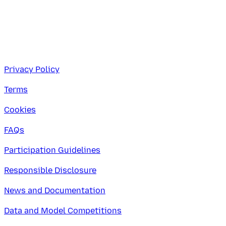
Privacy Policy
Terms
Cookies
FAQs
Participation Guidelines
Responsible Disclosure
News and Documentation
Data and Model Competitions