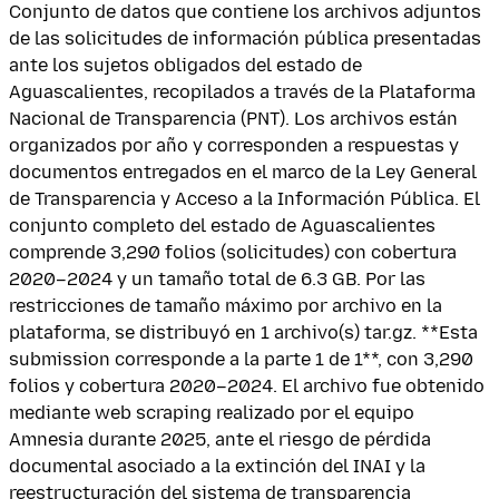
Conjunto de datos que contiene los archivos adjuntos
de las solicitudes de información pública presentadas
ante los sujetos obligados del estado de
Aguascalientes, recopilados a través de la Plataforma
Nacional de Transparencia (PNT). Los archivos están
organizados por año y corresponden a respuestas y
documentos entregados en el marco de la Ley General
de Transparencia y Acceso a la Información Pública. El
conjunto completo del estado de Aguascalientes
comprende 3,290 folios (solicitudes) con cobertura
2020–2024 y un tamaño total de 6.3 GB. Por las
restricciones de tamaño máximo por archivo en la
plataforma, se distribuyó en 1 archivo(s) tar.gz. **Esta
submission corresponde a la parte 1 de 1**, con 3,290
folios y cobertura 2020–2024. El archivo fue obtenido
mediante web scraping realizado por el equipo
Amnesia durante 2025, ante el riesgo de pérdida
documental asociado a la extinción del INAI y la
reestructuración del sistema de transparencia