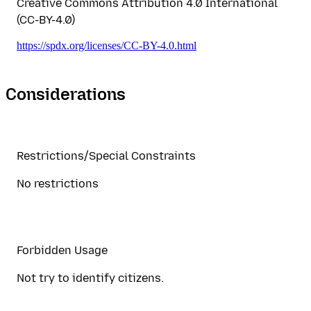
Creative Commons Attribution 4.0 International
(CC-BY-4.0)
https://spdx.org/licenses/CC-BY-4.0.html
Considerations
Restrictions/Special Constraints
No restrictions
Forbidden Usage
Not try to identify citizens.