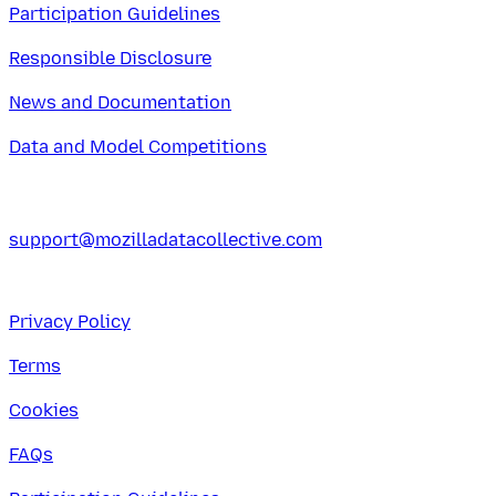
Participation Guidelines
Responsible Disclosure
News and Documentation
Data and Model Competitions
support@mozilladatacollective.com
Privacy Policy
Terms
Cookies
FAQs