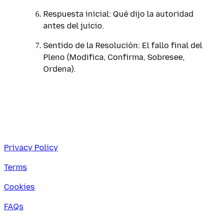
Respuesta inicial: Qué dijo la autoridad
antes del juicio.
Sentido de la Resolución: El fallo final del
Pleno (Modifica, Confirma, Sobresee,
Ordena).
Privacy Policy
Terms
Cookies
FAQs