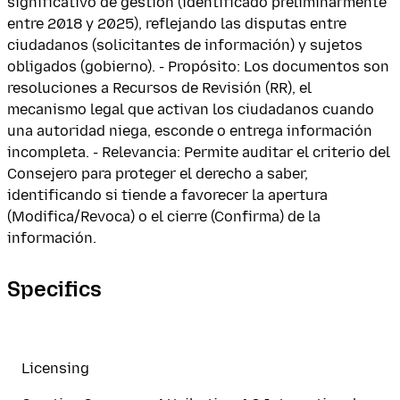
significativo de gestión (identificado preliminarmente
entre 2018 y 2025), reflejando las disputas entre
ciudadanos (solicitantes de información) y sujetos
obligados (gobierno). - Propósito: Los documentos son
resoluciones a Recursos de Revisión (RR), el
mecanismo legal que activan los ciudadanos cuando
una autoridad niega, esconde o entrega información
incompleta. - Relevancia: Permite auditar el criterio del
Consejero para proteger el derecho a saber,
identificando si tiende a favorecer la apertura
(Modifica/Revoca) o el cierre (Confirma) de la
información.
Specifics
Licensing