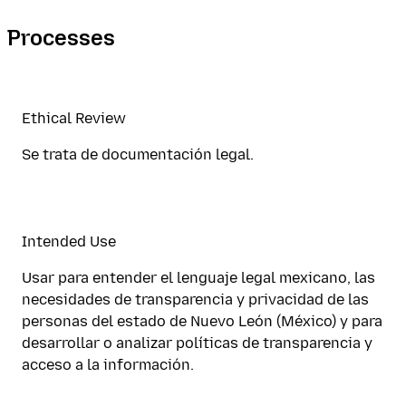
Processes
Ethical Review
Se trata de documentación legal.
Intended Use
Usar para entender el lenguaje legal mexicano, las
necesidades de transparencia y privacidad de las
personas del estado de Nuevo León (México) y para
desarrollar o analizar políticas de transparencia y
acceso a la información.