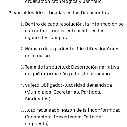
ordenación cronológica y por folio.
Variables Identificadas en los Documentos:
Dentro de cada resolución, la información se
estructura consistentemente en los
siguientes campos:
Número de expediente: Identificador único
del recurso.
Tema de la solicitud: Descripción narrativa
de qué información pidió el ciudadano.
Sujeto Obligado: Autoridad demandada
(Municipios, Secretarías, Partidos,
Sindicatos).
Acto reclamado: Razón de la inconformidad
(Incompleta, Inexistencia, Falta de
respuesta).