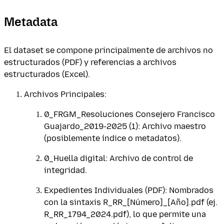
Metadata
El dataset se compone principalmente de archivos no
estructurados (PDF) y referencias a archivos
estructurados (Excel).
Archivos Principales:
0_FRGM_Resoluciones Consejero Francisco
Guajardo_2019-2025 (1): Archivo maestro
(posiblemente índice o metadatos).
0_Huella digital: Archivo de control de
integridad.
Expedientes Individuales (PDF): Nombrados
con la sintaxis R_RR_[Número]_[Año].pdf (ej.
R_RR_1794_2024.pdf), lo que permite una