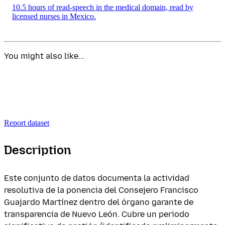
10.5 hours of read-speech in the medical domain, read by
licensed nurses in Mexico.
You might also like...
Report dataset
Description
Este conjunto de datos documenta la actividad
resolutiva de la ponencia del Consejero Francisco
Guajardo Martínez dentro del órgano garante de
transparencia de Nuevo León. Cubre un periodo